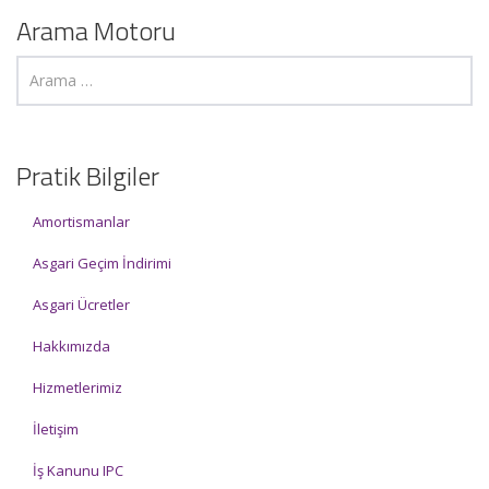
Arama Motoru
Pratik Bilgiler
Amortismanlar
Asgari Geçim İndirimi
Asgari Ücretler
Hakkımızda
Hizmetlerimiz
İletişim
İş Kanunu IPC