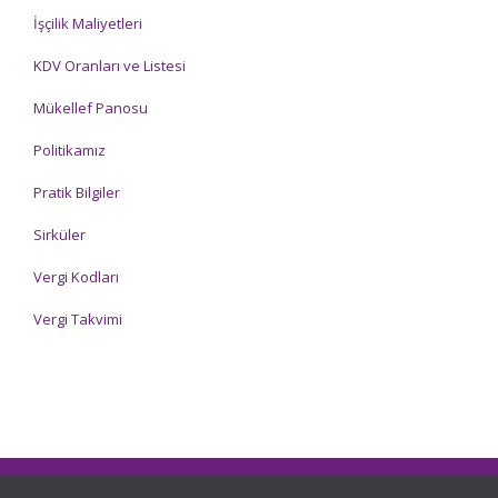
İşçilik Maliyetleri
KDV Oranları ve Listesi
Mükellef Panosu
Politikamız
Pratik Bilgiler
Sirküler
Vergi Kodları
Vergi Takvimi