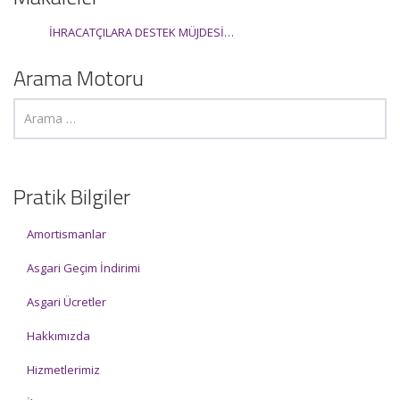
İHRACATÇILARA DESTEK MÜJDESİ…
Arama Motoru
Pratik Bilgiler
Amortismanlar
Asgari Geçim İndirimi
Asgari Ücretler
Hakkımızda
Hizmetlerimiz