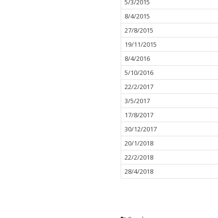
5/3/2015
8/4/2015
27/8/2015
19/11/2015
8/4/2016
5/10/2016
22/2/2017
3/5/2017
17/8/2017
30/12/2017
20/1/2018
22/2/2018
28/4/2018