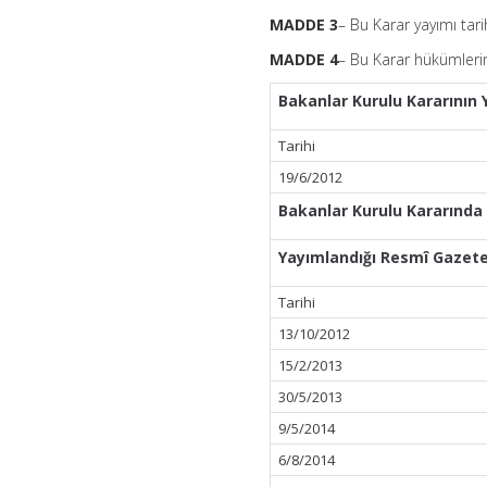
MADDE 3
– Bu Karar yayımı tari
MADDE 4
– Bu Karar hükümleri
Bakanlar Kurulu Kararının
Tarihi
19/6/2012
Bakanlar Kurulu Kararında
Yayımlandığı Resmî Gazete
Tarihi
13/10/2012
15/2/2013
30/5/2013
9/5/2014
6/8/2014