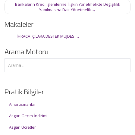
Bankaların Kredi İşlemlerine İlişkin Yönetmelikte Değişiklik
Yapılmasına Dair Yönetmelik
→
Makaleler
İHRACATÇILARA DESTEK MÜJDESİ…
Arama Motoru
Pratik Bilgiler
Amortismanlar
Asgari Geçim İndirimi
Asgari Ücretler